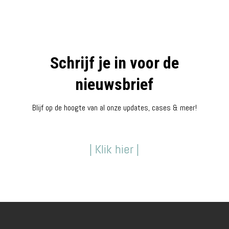
Schrijf je in voor de
nieuwsbrief
Blijf op de hoogte van al onze updates, cases & meer!
| Klik hier |