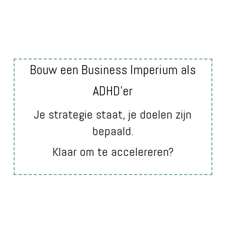
Bouw een Business Imperium als
ADHD’er
Je strategie staat, je doelen zijn
bepaald.
Klaar om te accelereren?