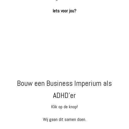
Iets voor jou?
Bouw een Business Imperium als
ADHD’er
Klik op de knop!
Wij gaan dit samen doen.