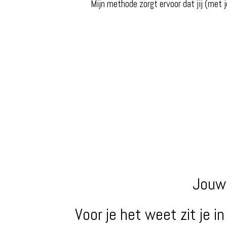
Mijn methode zorgt ervoor dat jij (met
Jouw 
Voor je het weet zit je