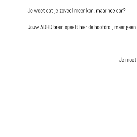
Je weet dat je zoveel meer kan, maar hoe dan?
Jouw ADHD brein speelt hier de hoofdrol, maar geen
Je moet 