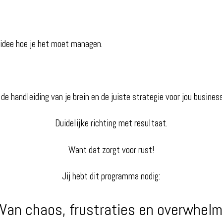
 idee hoe je het moet managen.
de handleiding van je brein en de juiste strategie voor jou busines
Duidelijke richting met resultaat.
Want dat zorgt voor rust!
Jij hebt dit programma nodig:
Van chaos, frustraties en overwhel