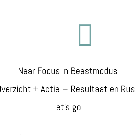
Naar Focus in Beastmodus
Overzicht + Actie = Resultaat en Rus
Let’s go!